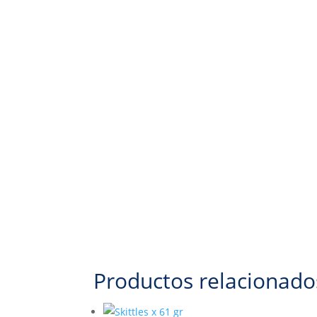
Productos relacionado