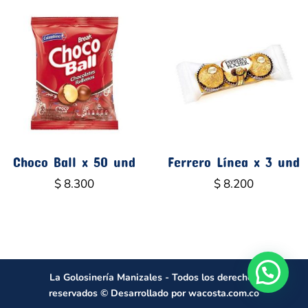
Choco Ball x 50 und
Ferrero Línea x 3 und
$
8.300
$
8.200
La Golosinería Manizales - Todos los derechos
reservados © Desarrollado por
wacosta.com.co