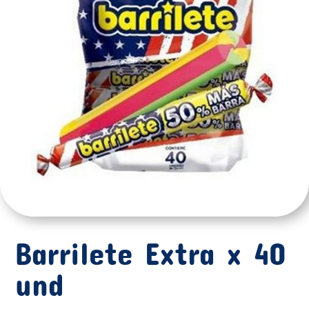
Barrilete Extra x 40
und