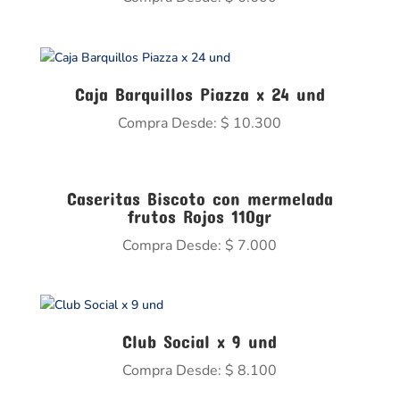
Caja Barquillos Piazza x 24 und
Compra Desde:
$
10.300
Caseritas Biscoto con mermelada
frutos Rojos 110gr
Compra Desde:
$
7.000
Club Social x 9 und
Compra Desde:
$
8.100