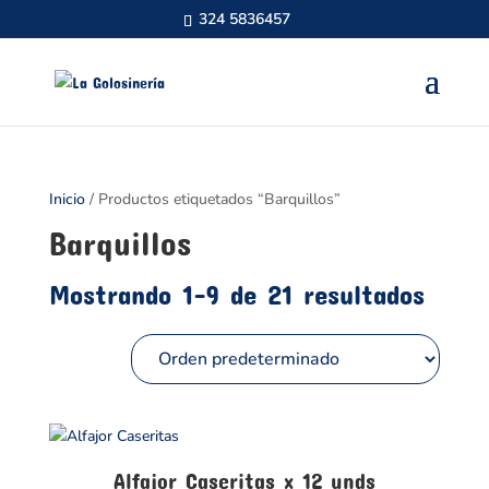
324 5836457
Inicio
/ Productos etiquetados “Barquillos”
Barquillos
Mostrando 1–9 de 21 resultados
Alfajor Caseritas x 12 unds